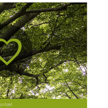
ontakt