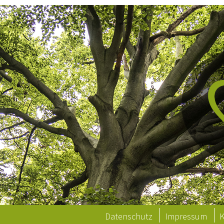
Datenschutz
Impressum
K