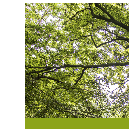
Direkt
zum
Inhalt