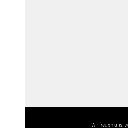
Wir freuen uns, 