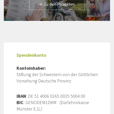
Spendenkonto
Kontoinhaber:
Stiftung der Schwestern von der Göttlichen
Vorsehung Deutsche Provinz
IBAN
: DE 51 4006 0265 0035 5004 00
BIC
: GENODEM1DKM (Darlehnskasse
Münster E.G.)