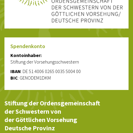
Spendenkonto
Kontoinhaber:
Stiftung der Vorsehungsschwestern
IBAN
: DE 51 4006 0265 0035 5004 00
BIC
: GENODEM1DKM
Stiftung der Ordensgemeinschaft
der Schwestern von
der Göttlichen Vorsehung
Deutsche Provinz