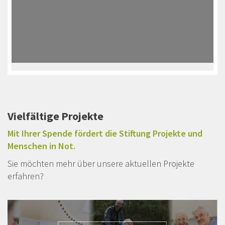
Vielfältige Projekte
Mit Ihrer Spende fördert die Stiftung Projekte und
Menschen in Not.
Sie möchten mehr über unsere aktuellen Projekte
erfahren?