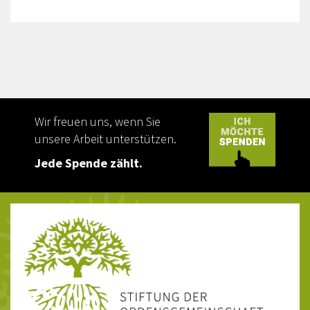
Wir freuen uns, wenn Sie
unsere Arbeit unterstützen.
Jede Spende zählt.