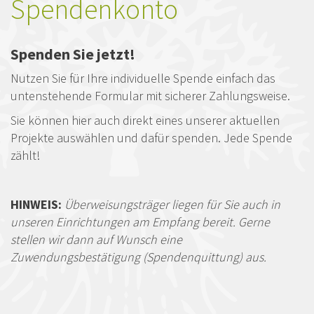
Spendenkonto
Spenden Sie jetzt!
Nutzen Sie für Ihre individuelle Spende einfach das
untenstehende Formular mit sicherer Zahlungsweise.
Sie können hier auch direkt eines unserer aktuellen
Projekte auswählen und dafür spenden. Jede Spende
zählt!
HINWEIS:
Überweisungsträger liegen für Sie auch in
unseren Einrichtungen am Empfang bereit. Gerne
stellen wir dann auf Wunsch eine
Zuwendungsbestätigung (Spendenquittung) aus.