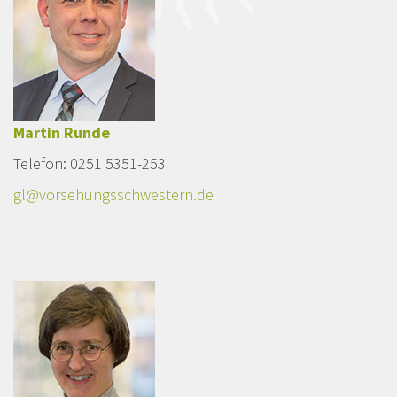
Martin Runde
Telefon: 0251 5351-253
gl@vorsehungsschwestern.de