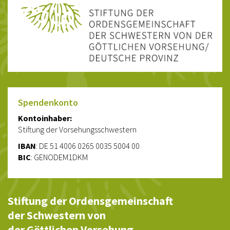
Spendenkonto
Kontoinhaber:
Stiftung der Vorsehungsschwestern
IBAN
: DE 51 4006 0265 0035 5004 00
BIC
: GENODEM1DKM
Stiftung der Ordensgemeinschaft
der Schwestern von
der Göttlichen Vorsehung