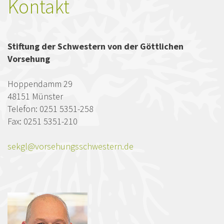
Kontakt
Stiftung der Schwestern von der Göttlichen
Vorsehung
Hoppendamm 29
48151 Münster
Telefon: 0251 5351-258
Fax: 0251 5351-210
sekgl@vorsehungsschwestern.de