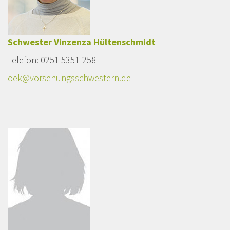
Schwester Vinzenza Hültenschmidt
Telefon: 0251 5351-258
oek@vorsehungsschwestern.de